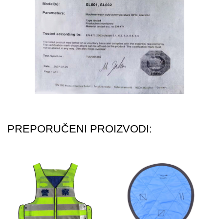
PREPORUČENI PROIZVODI: