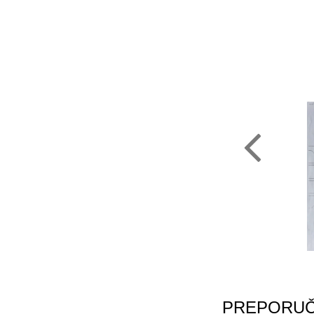
PREPORUČ