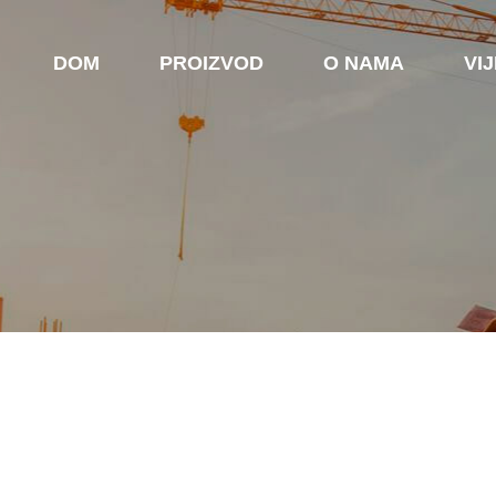
DOM
PROIZVOD
O NAMA
VIJ