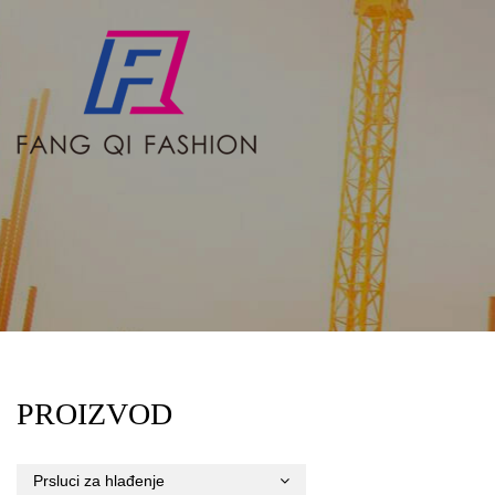
PROIZVOD
Prsluci za hlađenje