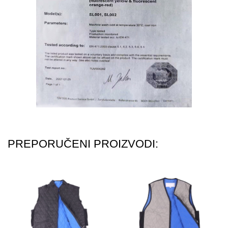
PREPORUČENI PROIZVODI: